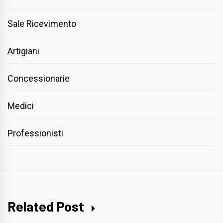
Sale Ricevimento
Artigiani
Concessionarie
Medici
Professionisti
Related Post