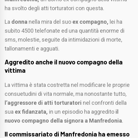
ha svolto degli atti torturatori con questa.
La
donna
nella mira del suo
ex compagno,
lei ha
subito 4500 telefonate ed una quantità enorme di
sms, molestie, seguite da intimidazioni di morte,
tallonamenti e agguati.
Aggredito anche il nuovo compagno della
vittima
La vittima è stata costretta nel modificare le proprie
consuetudini di vita normale, ma nonostante tutto,
l’aggressore di atti torturatori
nel confronti della
sua
ex fidanzata,
in un episodio ha aggredito
il
nuovo compagno della signora a Manfredonia
.
Il commissariato di Manfredonia ha emesso