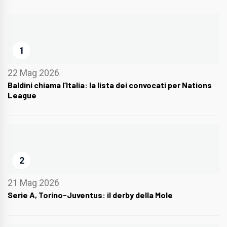
1
22 Mag 2026
Baldini chiama l’Italia: la lista dei convocati per Nations
League
2
21 Mag 2026
Serie A, Torino-Juventus: il derby della Mole