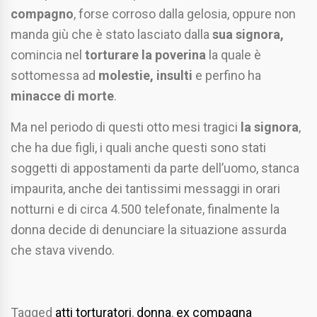
compagno
, forse corroso dalla gelosia, oppure non
manda giù che è stato lasciato dalla
sua signora,
comincia nel
torturare la poverina
la quale è
sottomessa ad
molestie, insulti
e perfino ha
minacce di morte
.
Ma nel periodo di questi otto mesi tragici
la signora
,
che ha due figli, i quali anche questi sono stati
soggetti di appostamenti da parte dell’uomo, stanca
impaurita, anche dei tantissimi messaggi in orari
notturni e di circa 4.500 telefonate, finalmente la
donna decide di denunciare la situazione assurda
che stava vivendo.
Tagged
atti torturatori
,
donna
,
ex compagna