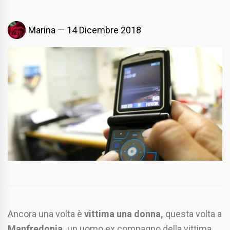
Marina
14 Dicembre 2018
Ancora una volta è
vittima una donna,
questa volta a
Manfredonia,
un uomo ex compagno della vittima