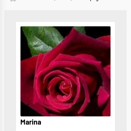
Marina