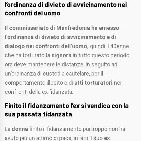
l’ordinanza di divieto di avvicinamento nei
confronti del uomo
Il commissariato di Manfredonia ha emesso
l’ordinanza
di divieto di avvicinamento e di
dialogo nei confronti dell’uomo,
quindi il 40enne
che ha torturato
la signora
in tutto questo periodo,
ora deve mantenere le distanze, in seguito ad
un’ordinanza di custodia cautelare, per il
comportamento illecito e di
atti torturatori
nei
confronti della ex fidanzata.
Finito il fidanzamento l’ex si vendica con la
sua passata fidanzata
La
donna
finito il fidanzamento purtroppo non ha
avuto più un attimo di pace, infatti il suo
ex