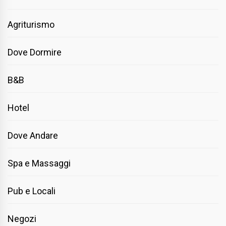
Agriturismo
Dove Dormire
B&B
Hotel
Dove Andare
Spa e Massaggi
Pub e Locali
Negozi