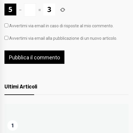
−
=
Avvertimi via email in caso di risposte al mio commento.
Avvertimi via email alla pubblicazione di un nuovo articolo.
Ultimi Articoli
1