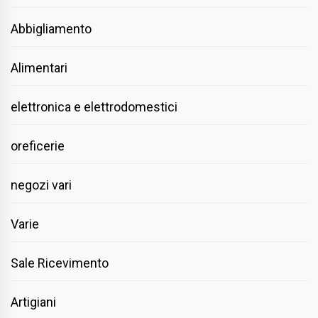
Abbigliamento
Alimentari
elettronica e elettrodomestici
oreficerie
negozi vari
Varie
Sale Ricevimento
Artigiani