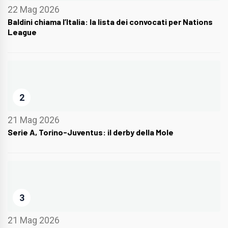
22 Mag 2026
Baldini chiama l’Italia: la lista dei convocati per Nations
League
2
21 Mag 2026
Serie A, Torino-Juventus: il derby della Mole
3
21 Mag 2026