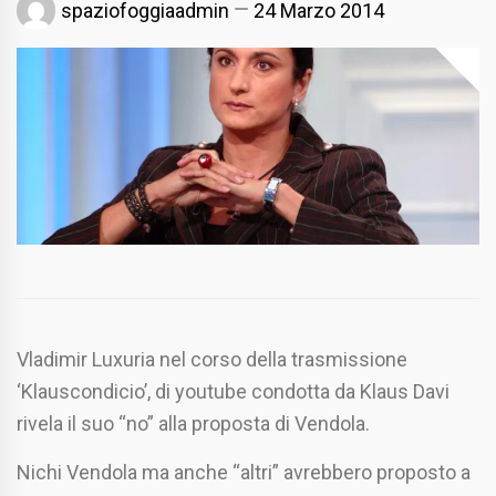
spaziofoggiaadmin
24 Marzo 2014
Vladimir Luxuria nel corso della trasmissione
‘Klauscondicio’, di youtube condotta da Klaus Davi
rivela il suo “no” alla proposta di Vendola.
Nichi Vendola ma anche “altri” avrebbero proposto a