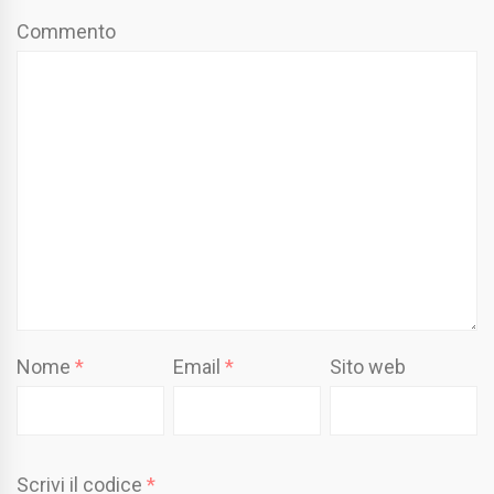
Commento
Nome
*
Email
*
Sito web
Scrivi il codice
*