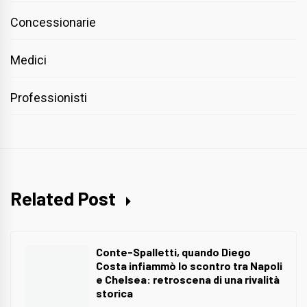
Concessionarie
Medici
Professionisti
Related Post
Conte-Spalletti, quando Diego
Costa infiammò lo scontro tra Napoli
e Chelsea: retroscena di una rivalità
storica