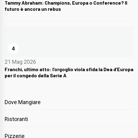
Tammy Abraham: Champions, Europa o Conference? Il
futuro è ancora un rebus
4
21 Mag 2026
Franchi, ultimo atto: l’orgoglio viola sfida la Dea d’Europa
per il congedo della Serie A
Dove Mangiare
Ristoranti
Pizzerie