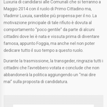
Luxuria di candidarsi alle Comunali che si terranno a
Maggio 2014 con il ruolo di Primo Cittadino ma,
Vladimir Luxuia, sarebbe più propensa per il no. La
motivazione principale di tale rifiuto è dovuta al
comportamento “poco gentile” da parte di alcuni
cittadini dove lei è nata e vissuta prima di diventare
famosa, appunto Foggia, ma anche nel non poter
dedicare tutto il suo tempo a questo ruolo.
Durante la trasmissione, la transgeder, ringrazia tutti i
cittadini che l’avrebbero votata e conclude che non
abbandonerà la politica aggiungendo un “mai dire
mai” sulla proposta di candidatura.