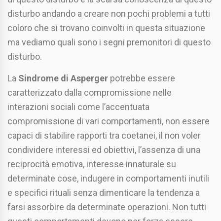
disturbo andando a creare non pochi problemi a tutti
coloro che si trovano coinvolti in questa situazione
ma vediamo quali sono i segni premonitori di questo
disturbo.
La
Sindrome di Asperger
potrebbe essere
caratterizzato dalla compromissione nelle
interazioni sociali come l’accentuata
compromissione di vari comportamenti, non essere
capaci di stabilire rapporti tra coetanei, il non voler
condividere interessi ed obiettivi, l’assenza di una
reciprocità emotiva, interesse innaturale su
determinate cose, indugere in comportamenti inutili
e specifici rituali senza dimenticare la tendenza a
farsi assorbire da determinate operazioni. Non tutti