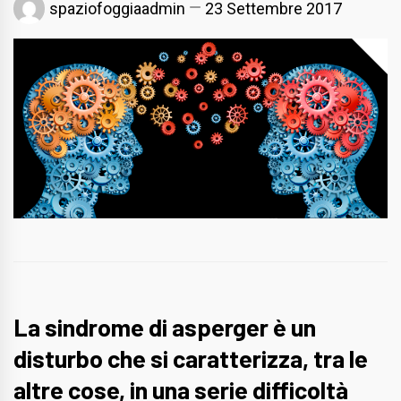
spaziofoggiaadmin
23 Settembre 2017
La sindrome di asperger è un
disturbo che si caratterizza, tra le
altre cose, in una serie difficoltà