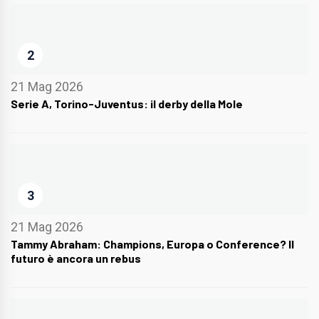
2
21 Mag 2026
Serie A, Torino-Juventus: il derby della Mole
3
21 Mag 2026
Tammy Abraham: Champions, Europa o Conference? Il
futuro è ancora un rebus