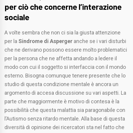
per ciò che concerne l’interazione
sociale
A volte sembra che non ci sia la giusta attenzione
per la
Sindrome di Asperger
anche se i vari disturbi
che ne derivano possono essere molto problematici
per la persona che ne affetta andando a ledere il
modo con cui il soggetto si interfaccia con il mondo
esterno. Bisogna comunque tenere presente che lo
studio di questa condizione mentale è ancora un
argomento di accesa discussione su vari aspetti. La
parte che maggiormente è motivo di contesa è la
possibilità che questa malattia sia paragonabile con
l’Autismo senza ritardo mentale. Alla base di questa
diversità di opinione dei ricercatori sta nel fatto che