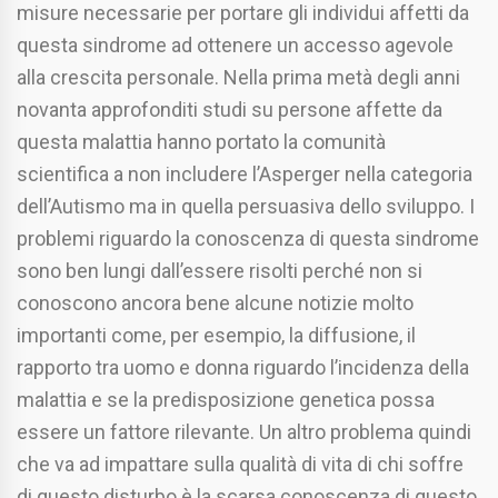
misure necessarie per portare gli individui affetti da
questa sindrome ad ottenere un accesso agevole
alla crescita personale. Nella prima metà degli anni
novanta approfonditi studi su persone affette da
questa malattia hanno portato la comunità
scientifica a non includere l’Asperger nella categoria
dell’Autismo ma in quella persuasiva dello sviluppo. I
problemi riguardo la conoscenza di questa sindrome
sono ben lungi dall’essere risolti perché non si
conoscono ancora bene alcune notizie molto
importanti come, per esempio, la diffusione, il
rapporto tra uomo e donna riguardo l’incidenza della
malattia e se la predisposizione genetica possa
essere un fattore rilevante. Un altro problema quindi
che va ad impattare sulla qualità di vita di chi soffre
di questo disturbo è la scarsa conoscenza di questo