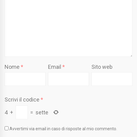
Nome
*
Email
*
Sito web
Scrivi il codice
*
4
+
=
sette
Avvertimi via email in caso di risposte al mio commento.