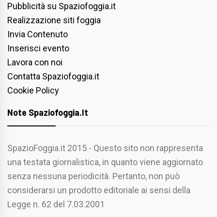
Pubblicità su Spaziofoggia.it
Realizzazione siti foggia
Invia Contenuto
Inserisci evento
Lavora con noi
Contatta Spaziofoggia.it
Cookie Policy
Note Spaziofoggia.it
SpazioFoggia.it 2015 - Questo sito non rappresenta
una testata giornalistica, in quanto viene aggiornato
senza nessuna periodicità. Pertanto, non può
considerarsi un prodotto editoriale ai sensi della
Legge n. 62 del 7.03.2001