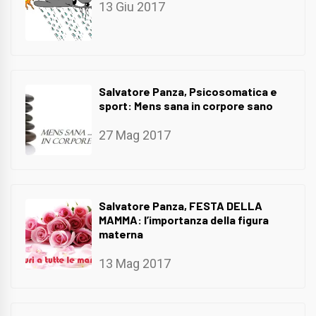
13 Giu 2017
Salvatore Panza, Psicosomatica e
sport: Mens sana in corpore sano
27 Mag 2017
Salvatore Panza, FESTA DELLA
MAMMA: l’importanza della figura
materna
13 Mag 2017