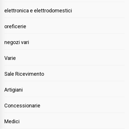
elettronica e elettrodomestici
oreficerie
negozi vari
Varie
Sale Ricevimento
Artigiani
Concessionarie
Medici