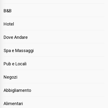
B&B
Hotel
Dove Andare
Spa e Massaggi
Pub e Locali
Negozi
Abbigliamento
Alimentari