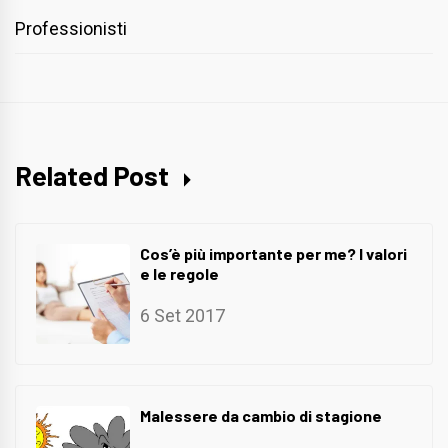
Professionisti
Related Post
Cos’è più importante per me? I valori
e le regole
6 Set 2017
Malessere da cambio di stagione