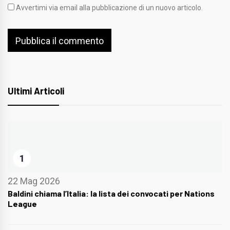
Avvertimi via email alla pubblicazione di un nuovo articolo.
Ultimi Articoli
1
22 Mag 2026
Baldini chiama l’Italia: la lista dei convocati per Nations
League