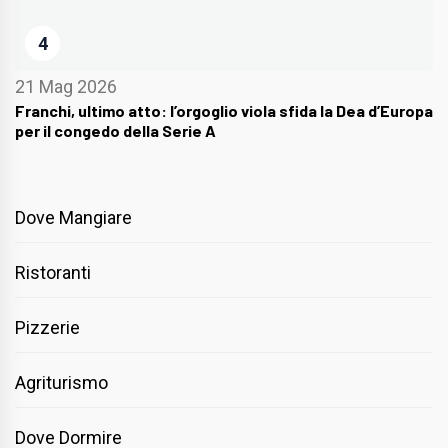
4
21 Mag 2026
Franchi, ultimo atto: l’orgoglio viola sfida la Dea d’Europa
per il congedo della Serie A
Dove Mangiare
Ristoranti
Pizzerie
Agriturismo
Dove Dormire