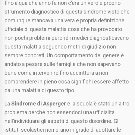
fino a qualche anno fa non c’era un vero e proprio
strumento diagnostico di questa sindrome visto che
comunque mancava una vera e propria definizione
ufficiale di questa malattia cosa che ha provocato
non pochi problemi perché i medici diagnosticavano
questa malattia seguendo metri di giudizio non
sempre concreti. Un comportamento del genere è
andato a pesare sulle famiglie che non sapevano
bene come intervenire fino addirittura a non
comprendere in pieno cosa significhi essere affetto
da una malattia di questo tipo.
La
Sindrome di Asperger
e la scuola è stato un altro
problema perché non essendoci una ufficialità
nell’individuare gli aspetti di questo disordine. Gli
istituti scolastici non erano in grado di adottare le