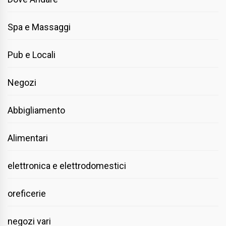
Spa e Massaggi
Pub e Locali
Negozi
Abbigliamento
Alimentari
elettronica e elettrodomestici
oreficerie
negozi vari