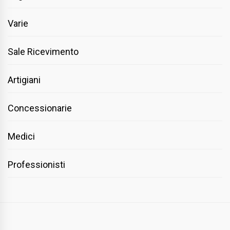
Varie
Sale Ricevimento
Artigiani
Concessionarie
Medici
Professionisti