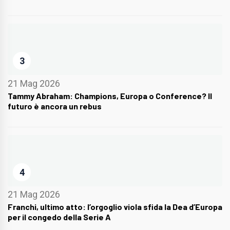
3
21 Mag 2026
Tammy Abraham: Champions, Europa o Conference? Il
futuro è ancora un rebus
4
21 Mag 2026
Franchi, ultimo atto: l’orgoglio viola sfida la Dea d’Europa
per il congedo della Serie A