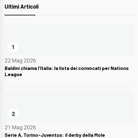
Ultimi Articoli
1
22 Mag 2026
Baldini chiama l’Italia: la lista dei convocati per Nations
League
2
21 Mag 2026
Serie A, Torino-Juventus: il derby della Mole