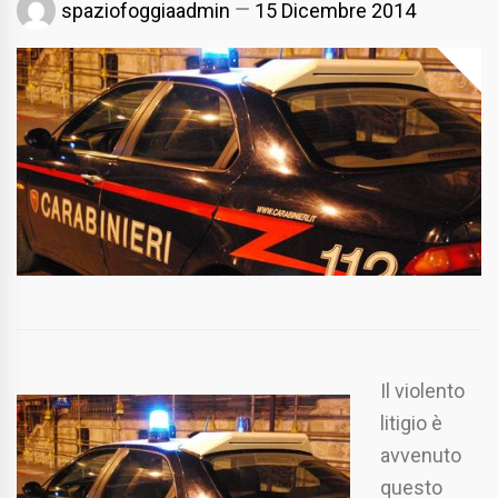
spaziofoggiaadmin
15 Dicembre 2014
Il violento
litigio è
avvenuto
questo