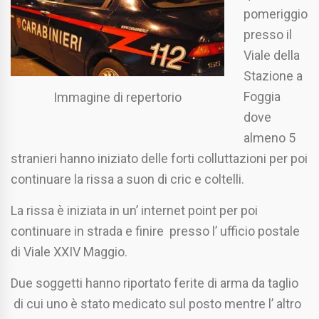
pomeriggio
presso il
Viale della
Stazione a
Foggia
Immagine di repertorio
dove
almeno 5
stranieri hanno iniziato delle forti colluttazioni per poi
continuare la rissa a suon di cric e coltelli.
La rissa è iniziata in un’ internet point per poi
continuare in strada e finire presso l’ ufficio postale
di Viale XXIV Maggio.
Due soggetti hanno riportato ferite di arma da taglio
di cui uno è stato medicato sul posto mentre l’ altro