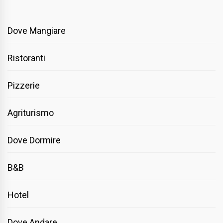
Dove Mangiare
Ristoranti
Pizzerie
Agriturismo
Dove Dormire
B&B
Hotel
Dove Andare