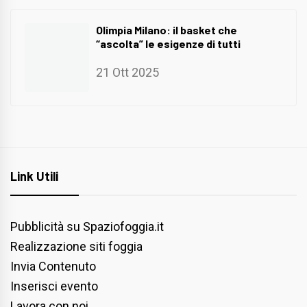
Olimpia Milano: il basket che
“ascolta” le esigenze di tutti
21 Ott 2025
Link Utili
Pubblicità su Spaziofoggia.it
Realizzazione siti foggia
Invia Contenuto
Inserisci evento
Lavora con noi