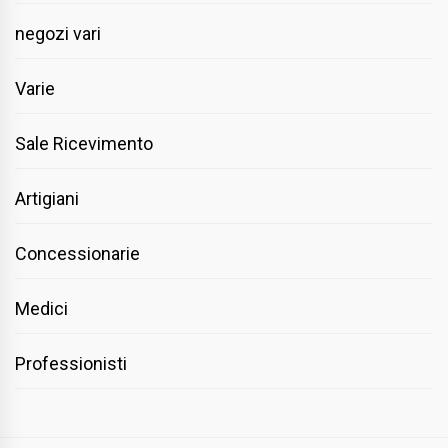
negozi vari
Varie
Sale Ricevimento
Artigiani
Concessionarie
Medici
Professionisti