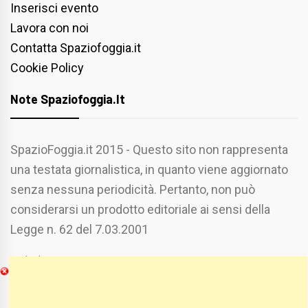
Inserisci evento
Lavora con noi
Contatta Spaziofoggia.it
Cookie Policy
Note Spaziofoggia.it
SpazioFoggia.it 2015 - Questo sito non rappresenta
una testata giornalistica, in quanto viene aggiornato
senza nessuna periodicità. Pertanto, non può
considerarsi un prodotto editoriale ai sensi della
Legge n. 62 del 7.03.2001
Chi Siamo