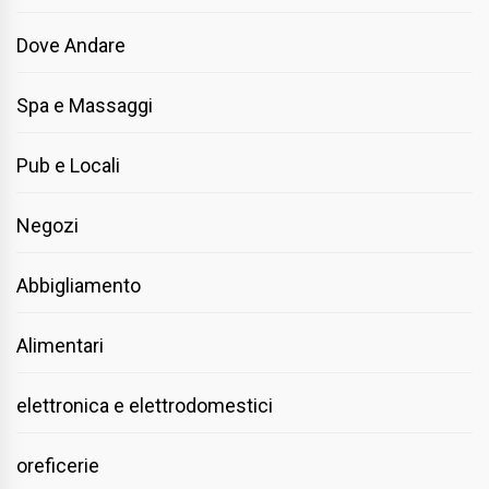
Dove Andare
Spa e Massaggi
Pub e Locali
Negozi
Abbigliamento
Alimentari
elettronica e elettrodomestici
oreficerie