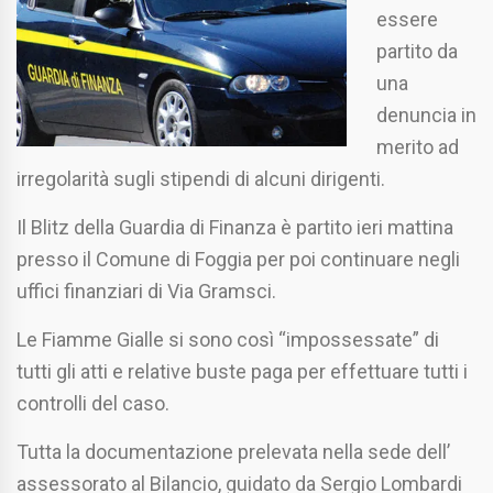
essere
partito da
una
denuncia in
merito ad
irregolarità sugli stipendi di alcuni dirigenti.
Il Blitz della Guardia di Finanza è partito ieri mattina
presso il Comune di Foggia per poi continuare negli
uffici finanziari di Via Gramsci.
Le Fiamme Gialle si sono così “impossessate” di
tutti gli atti e relative buste paga per effettuare tutti i
controlli del caso.
Tutta la documentazione prelevata nella sede dell’
assessorato al Bilancio, guidato da Sergio Lombardi