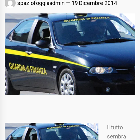
spaziofoggiaadmin
19 Dicembre 2014
Il tutto
sembra