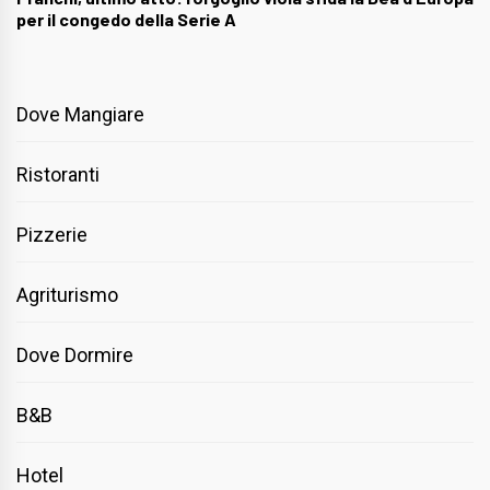
per il congedo della Serie A
Dove Mangiare
Ristoranti
Pizzerie
Agriturismo
Dove Dormire
B&B
Hotel