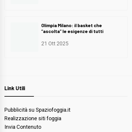
Olimpia Milano: il basket che
“ascolta” le esigenze di tutti
21 Ott 2025
Link Utili
Pubblicità su Spaziofoggia.it
Realizzazione siti foggia
Invia Contenuto