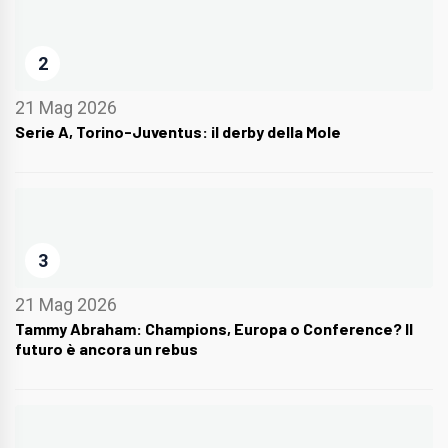
2
21 Mag 2026
Serie A, Torino-Juventus: il derby della Mole
3
21 Mag 2026
Tammy Abraham: Champions, Europa o Conference? Il
futuro è ancora un rebus