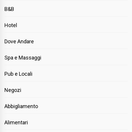
B&B
Hotel
Dove Andare
Spa e Massaggi
Pub e Locali
Negozi
Abbigliamento
Alimentari