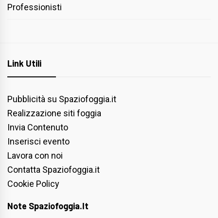
Professionisti
Link Utili
Pubblicità su Spaziofoggia.it
Realizzazione siti foggia
Invia Contenuto
Inserisci evento
Lavora con noi
Contatta Spaziofoggia.it
Cookie Policy
Note Spaziofoggia.it