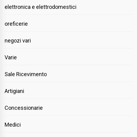
elettronica e elettrodomestici
oreficerie
negozi vari
Varie
Sale Ricevimento
Artigiani
Concessionarie
Medici