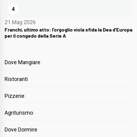
4
21 Mag 2026
Franchi, ultimo atto: l’orgoglio viola sfida la Dea d’Europa
per il congedo della Serie A
Dove Mangiare
Ristoranti
Pizzerie
Agriturismo
Dove Dormire