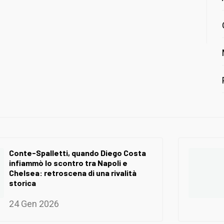
Conte-Spalletti, quando Diego Costa
infiammò lo scontro tra Napoli e
Chelsea: retroscena di una rivalità
storica
24 Gen 2026