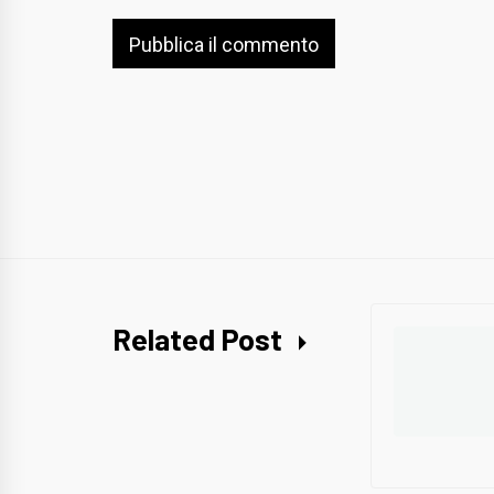
Related Post