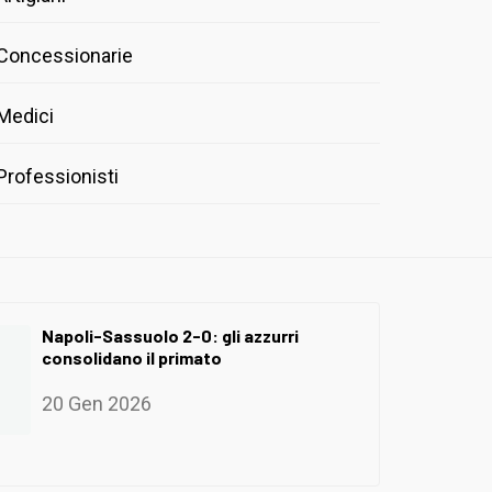
Concessionarie
Medici
Professionisti
Napoli-Sassuolo 2-0: gli azzurri
consolidano il primato
20 Gen 2026