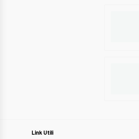
Link Utili