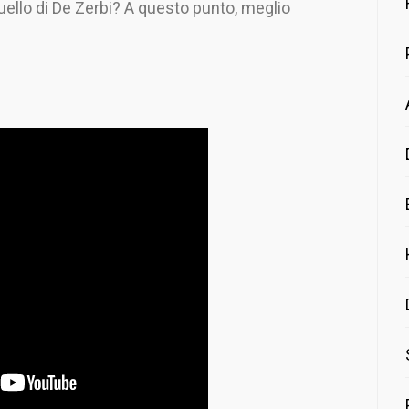
ello di De Zerbi? A questo punto, meglio