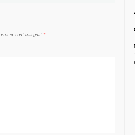
ori sono contrassegnati
*