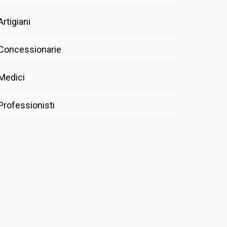
Artigiani
Concessionarie
Medici
Professionisti