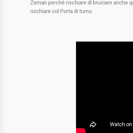
Zeman perché rischiare di bruciare anche qu
rischiare col Porta di turno.