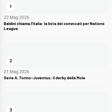
1
22 Mag 2026
Baldini chiama l’Italia: la lista dei convocati per Nations
League
2
21 Mag 2026
Serie A, Torino-Juventus: il derby della Mole
3