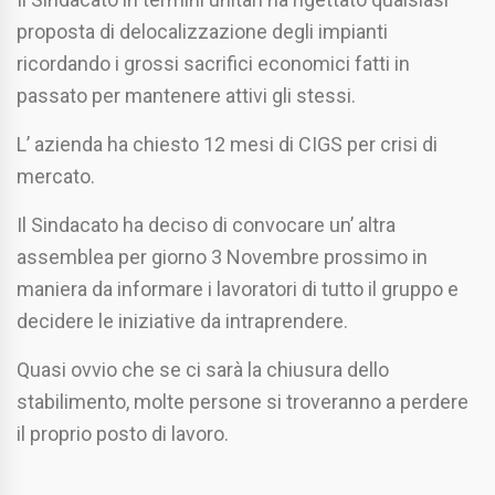
proposta di delocalizzazione degli impianti
ricordando i grossi sacrifici economici fatti in
passato per mantenere attivi gli stessi.
L’ azienda ha chiesto 12 mesi di CIGS per crisi di
mercato.
Il Sindacato ha deciso di convocare un’ altra
assemblea per giorno 3 Novembre prossimo in
maniera da informare i lavoratori di tutto il gruppo e
decidere le iniziative da intraprendere.
Quasi ovvio che se ci sarà la chiusura dello
stabilimento, molte persone si troveranno a perdere
il proprio posto di lavoro.