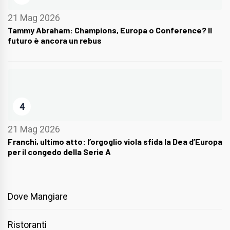
21 Mag 2026
Tammy Abraham: Champions, Europa o Conference? Il
futuro è ancora un rebus
4
21 Mag 2026
Franchi, ultimo atto: l’orgoglio viola sfida la Dea d’Europa
per il congedo della Serie A
Dove Mangiare
Ristoranti