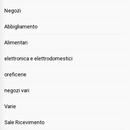
Negozi
Abbigliamento
Alimentari
elettronica e elettrodomestici
oreficerie
negozi vari
Varie
Sale Ricevimento