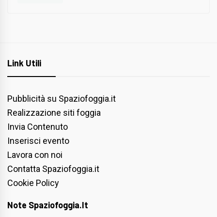
Link Utili
Pubblicità su Spaziofoggia.it
Realizzazione siti foggia
Invia Contenuto
Inserisci evento
Lavora con noi
Contatta Spaziofoggia.it
Cookie Policy
Note Spaziofoggia.it