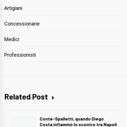
Artigiani
Concessionarie
Medici
Professionisti
Related Post
Conte-Spalletti, quando Diego
Costa infiammò lo scontro tra Napoli