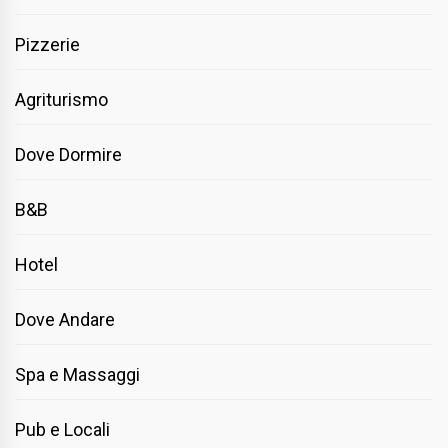
Pizzerie
Agriturismo
Dove Dormire
B&B
Hotel
Dove Andare
Spa e Massaggi
Pub e Locali