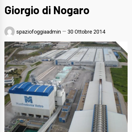
Giorgio di Nogaro
spaziofoggiaadmin
30 Ottobre 2014