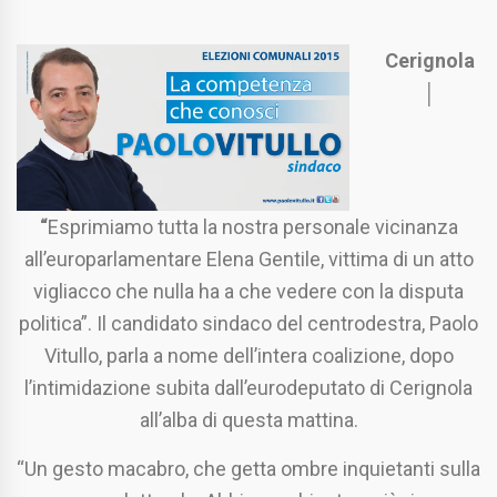
Cerignola
│
“
Esprimiamo tutta la nostra personale vicinanza
all’europarlamentare Elena Gentile, vittima di un atto
vigliacco che nulla ha a che vedere con la disputa
politica”. Il candidato sindaco del centrodestra, Paolo
Vitullo, parla a nome dell’intera coalizione, dopo
l’intimidazione subita dall’eurodeputato di Cerignola
all’alba di questa mattina.
“Un gesto macabro, che getta ombre inquietanti sulla