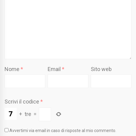
Nome
*
Email
*
Sito web
Scrivi il codice
*
+
tre
=
Avvertimi via email in caso di risposte al mio commento.