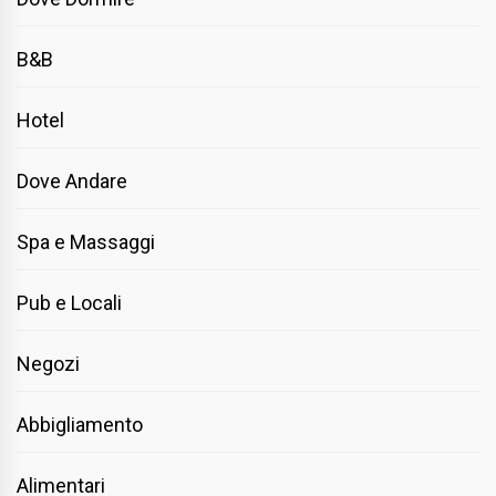
B&B
Hotel
Dove Andare
Spa e Massaggi
Pub e Locali
Negozi
Abbigliamento
Alimentari