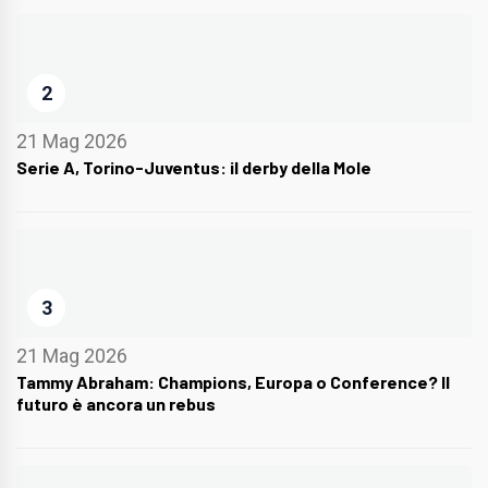
2
21 Mag 2026
Serie A, Torino-Juventus: il derby della Mole
3
21 Mag 2026
Tammy Abraham: Champions, Europa o Conference? Il
futuro è ancora un rebus