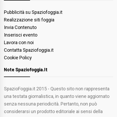
Pubblicità su Spaziofoggia.it
Realizzazione siti foggia
Invia Contenuto
Inserisci evento
Lavora con noi
Contatta Spaziofoggia.it
Cookie Policy
Note Spaziofoggia.it
SpazioFoggia.it 2015 - Questo sito non rappresenta
una testata giornalistica, in quanto viene aggiornato
senza nessuna periodicità. Pertanto, non può
considerarsi un prodotto editoriale ai sensi della