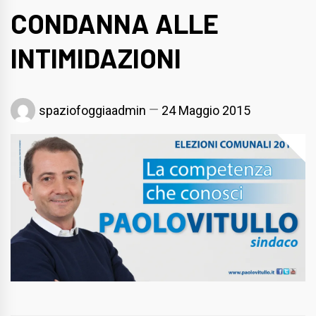
CONDANNA ALLE
INTIMIDAZIONI
spaziofoggiaadmin
24 Maggio 2015