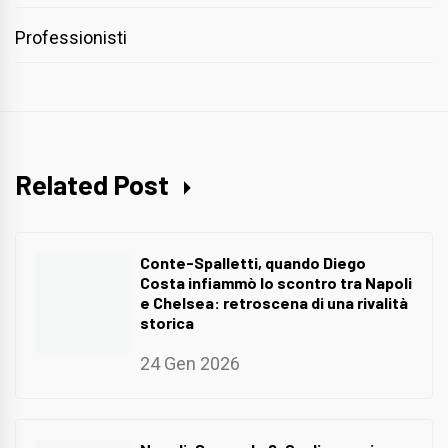
Professionisti
Related Post
Conte-Spalletti, quando Diego
Costa infiammò lo scontro tra Napoli
e Chelsea: retroscena di una rivalità
storica
24 Gen 2026