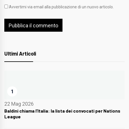
Avvertimi via email alla pubblicazione di un nuovo articolo.
Ultimi Articoli
1
22 Mag 2026
Baldini chiama l’Italia: la lista dei convocati per Nations
League