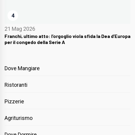
4
21 Mag 2026
Franchi, ultimo atto: l’orgoglio viola sfida la Dea d’Europa
per il congedo della Serie A
Dove Mangiare
Ristoranti
Pizzerie
Agriturismo
Dove Dormire