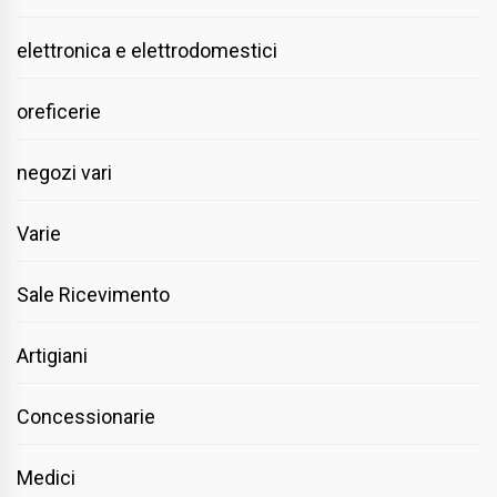
elettronica e elettrodomestici
oreficerie
negozi vari
Varie
Sale Ricevimento
Artigiani
Concessionarie
Medici