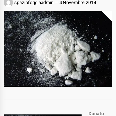
spaziofoggiaadmin
4 Novembre 2014
Donato