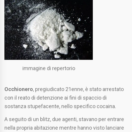
immagine di repertorio
Occhionero
, pregiudicato 21enne, è stato arrestato
con il reato di detenzione ai fini di spaccio di
sostanza stupefacente, nello specifico cocaina.
A seguito di un blitz, due agenti, stavano per entrare
nella propria abitazione mentre hanno visto lanciare