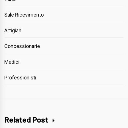
Sale Ricevimento
Artigiani
Concessionarie
Medici
Professionisti
Related Post