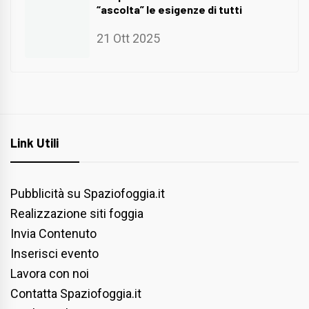
“ascolta” le esigenze di tutti
21 Ott 2025
Link Utili
Pubblicità su Spaziofoggia.it
Realizzazione siti foggia
Invia Contenuto
Inserisci evento
Lavora con noi
Contatta Spaziofoggia.it