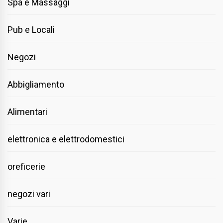
Spa e Massaggi
Pub e Locali
Negozi
Abbigliamento
Alimentari
elettronica e elettrodomestici
oreficerie
negozi vari
Varie