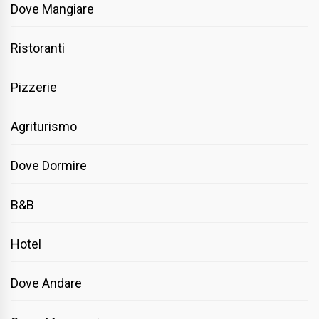
Dove Mangiare
Ristoranti
Pizzerie
Agriturismo
Dove Dormire
B&B
Hotel
Dove Andare