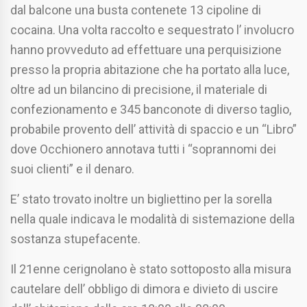
dal balcone una busta contenete 13 cipoline di
cocaina. Una volta raccolto e sequestrato l’ involucro
hanno provveduto ad effettuare una perquisizione
presso la propria abitazione che ha portato alla luce,
oltre ad un bilancino di precisione, il materiale di
confezionamento e 345 banconote di diverso taglio,
probabile provento dell’ attività di spaccio e un “Libro”
dove Occhionero annotava tutti i “soprannomi dei
suoi clienti” e il denaro.
E’ stato trovato inoltre un bigliettino per la sorella
nella quale indicava le modalità di sistemazione della
sostanza stupefacente.
Il 21enne cerignolano è stato sottoposto alla misura
cautelare dell’ obbligo di dimora e divieto di uscire