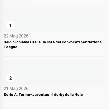
1
22 Mag 2026
Baldini chiama l’Italia: la lista dei convocati per Nations
League
2
21 Mag 2026
Serie A, Torino-Juventus: il derby della Mole