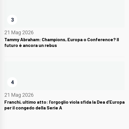
3
21 Mag 2026
Tammy Abraham: Champions, Europa o Conference? Il
futuro è ancora un rebus
4
21 Mag 2026
Franchi, ultimo atto: l’orgoglio viola sfida la Dea d’Europa
per il congedo della Serie A