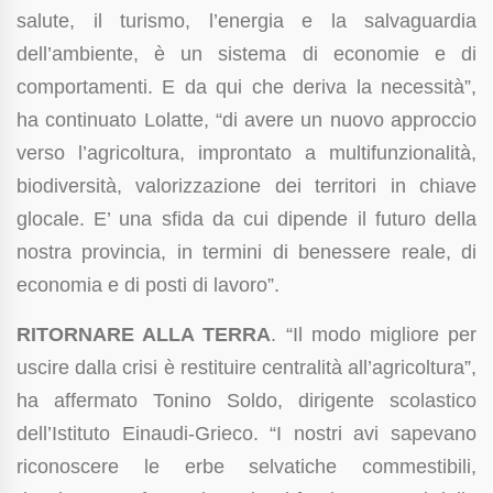
salute, il turismo, l’energia e la salvaguardia
dell’ambiente, è un sistema di economie e di
comportamenti. E da qui che deriva la necessità”,
ha continuato Lolatte, “di avere un nuovo approccio
verso l’agricoltura, improntato a multifunzionalità,
biodiversità, valorizzazione dei territori in chiave
glocale. E’ una sfida da cui dipende il futuro della
nostra provincia, in termini di benessere reale, di
economia e di posti di lavoro”.
RITORNARE ALLA TERRA
. “Il modo migliore per
uscire dalla crisi è restituire centralità all’agricoltura”,
ha affermato Tonino Soldo, dirigente scolastico
dell’Istituto Einaudi-Grieco. “I nostri avi sapevano
riconoscere le erbe selvatiche commestibili,