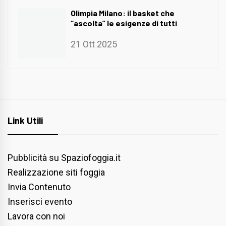
Olimpia Milano: il basket che
“ascolta” le esigenze di tutti
21 Ott 2025
Link Utili
Pubblicità su Spaziofoggia.it
Realizzazione siti foggia
Invia Contenuto
Inserisci evento
Lavora con noi