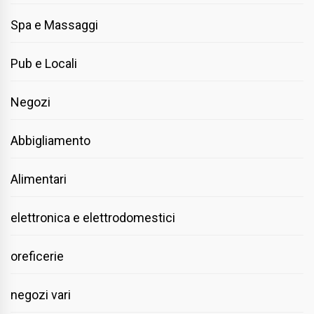
Spa e Massaggi
Pub e Locali
Negozi
Abbigliamento
Alimentari
elettronica e elettrodomestici
oreficerie
negozi vari