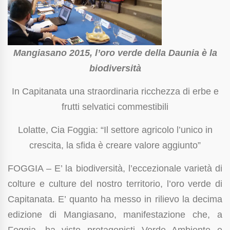
Mangiasano 2015, l’oro verde della Daunia è la
biodiversità
In Capitanata una straordinaria ricchezza di erbe e
frutti selvatici commestibili
Lolatte, Cia Foggia: “Il settore agricolo l’unico in
crescita, la sfida è creare valore aggiunto”
FOGGIA – E’ la biodiversità, l’eccezionale varietà di
colture e culture del nostro territorio, l’oro verde di
Capitanata. E’ quanto ha messo in rilievo la decima
edizione di Mangiasano, manifestazione che, a