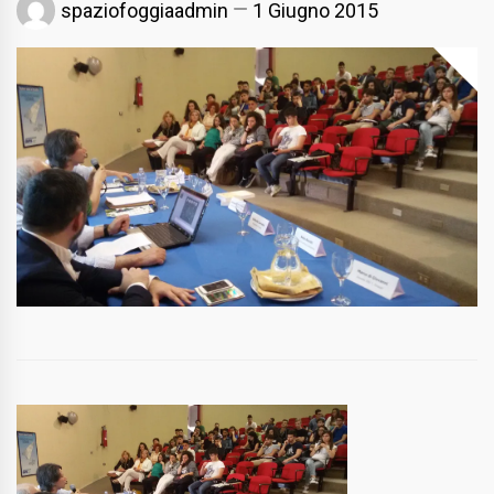
spaziofoggiaadmin
1 Giugno 2015