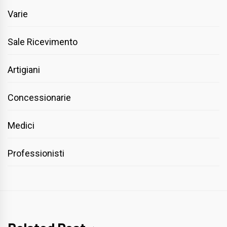
Varie
Sale Ricevimento
Artigiani
Concessionarie
Medici
Professionisti