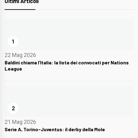
Ultimi Articoli
1
22 Mag 2026
Baldini chiama l’Italia: la lista dei convocati per Nations
League
2
21 Mag 2026
Serie A, Torino-Juventus: il derby della Mole