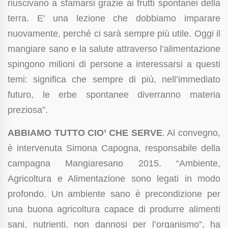
riuscivano a sfamarsi grazie ai frutti spontanei della
terra. E’ una lezione che dobbiamo imparare
nuovamente, perché ci sarà sempre più utile. Oggi il
mangiare sano e la salute attraverso l’alimentazione
spingono milioni di persone a interessarsi a questi
temi: significa che sempre di più, nell’immediato
futuro, le erbe spontanee diverranno materia
preziosa”.
ABBIAMO TUTTO CIO’ CHE SERVE
. Al convegno,
è intervenuta Simona Capogna, responsabile della
campagna Mangiaresano 2015. “Ambiente,
Agricoltura e Alimentazione sono legati in modo
profondo. Un ambiente sano è precondizione per
una buona agricoltura capace di produrre alimenti
sani, nutrienti, non dannosi per l’organismo”, ha