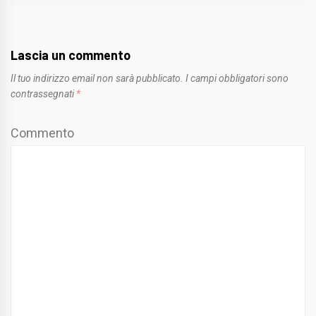
Lascia un commento
Il tuo indirizzo email non sarà pubblicato.
I campi obbligatori sono
contrassegnati
*
Commento