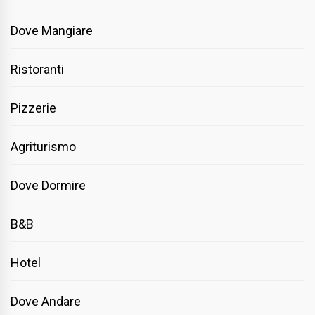
Dove Mangiare
Ristoranti
Pizzerie
Agriturismo
Dove Dormire
B&B
Hotel
Dove Andare