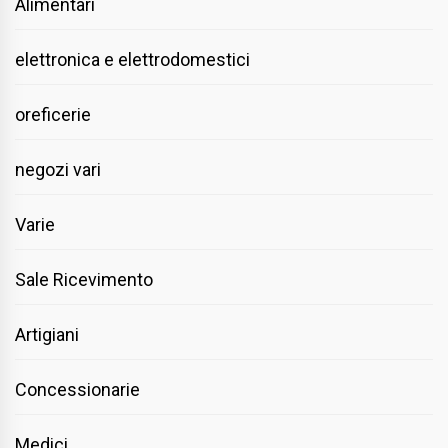
Alimentari
elettronica e elettrodomestici
oreficerie
negozi vari
Varie
Sale Ricevimento
Artigiani
Concessionarie
Medici