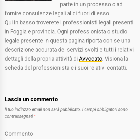
parte in un processo o ad
fornire consulenze legali al di fuori di esso.
Qui in basso troverete i professionisti legali presenti
in Foggia e provincia. Ogni professionista o studio
legale presente in questa pagina riporta con se una
descrizione accurata dei servizi svolti e tutti i relativi
dettagli della propria attività di
Avvocato
. Visiona la
scheda del professionista e i suoi relativi contatti.
Lascia un commento
Il tuo indirizzo email non sarà pubblicato.
I campi obbligatori sono
contrassegnati
*
Commento