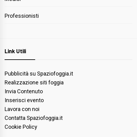
Professionisti
Link Utili
Pubblicità su Spaziofoggia.it
Realizzazione siti foggia
Invia Contenuto
Inserisci evento
Lavora con noi
Contatta Spaziofoggia.it
Cookie Policy