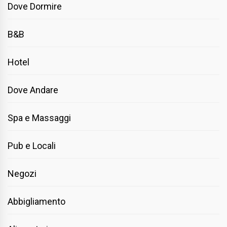
Dove Dormire
B&B
Hotel
Dove Andare
Spa e Massaggi
Pub e Locali
Negozi
Abbigliamento