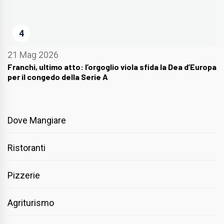
4
21 Mag 2026
Franchi, ultimo atto: l’orgoglio viola sfida la Dea d’Europa
per il congedo della Serie A
Dove Mangiare
Ristoranti
Pizzerie
Agriturismo