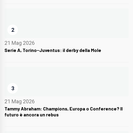
2
21 Mag 2026
Serie A, Torino-Juventus: il derby della Mole
3
21 Mag 2026
Tammy Abraham: Champions, Europa o Conference? Il
futuro è ancora un rebus