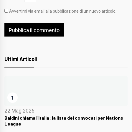
Avvertimi via email alla pubblicazione di un nuovo articolo.
Ultimi Articoli
1
22 Mag 2026
Baldini chiama l’Italia: la lista dei convocati per Nations
League