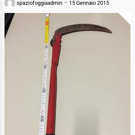
spaziofoggiaadmin
15 Gennaio 2015