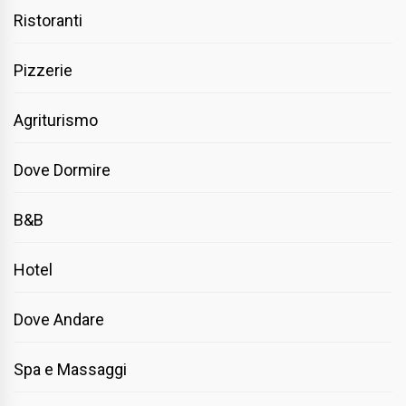
Ristoranti
Pizzerie
Agriturismo
Dove Dormire
B&B
Hotel
Dove Andare
Spa e Massaggi