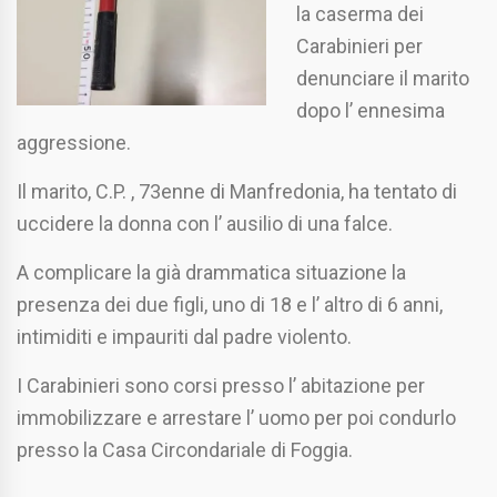
la caserma dei
Carabinieri per
denunciare il marito
dopo l’ ennesima
aggressione.
Il marito, C.P. , 73enne di Manfredonia, ha tentato di
uccidere la donna con l’ ausilio di una falce.
A complicare la già drammatica situazione la
presenza dei due figli, uno di 18 e l’ altro di 6 anni,
intimiditi e impauriti dal padre violento.
I Carabinieri sono corsi presso l’ abitazione per
immobilizzare e arrestare l’ uomo per poi condurlo
presso la Casa Circondariale di Foggia.