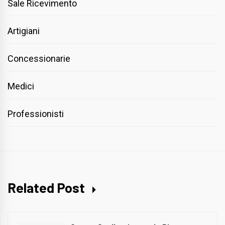
Sale Ricevimento
Artigiani
Concessionarie
Medici
Professionisti
Related Post