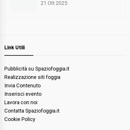
21 Ott 2025
Link Utili
Pubblicità su Spaziofoggia.it
Realizzazione siti foggia
Invia Contenuto
Inserisci evento
Lavora con noi
Contatta Spaziofoggia.it
Cookie Policy