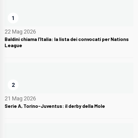
1
22 Mag 2026
Baldini chiama l’Italia: la lista dei convocati per Nations
League
2
21 Mag 2026
Serie A, Torino-Juventus: il derby della Mole