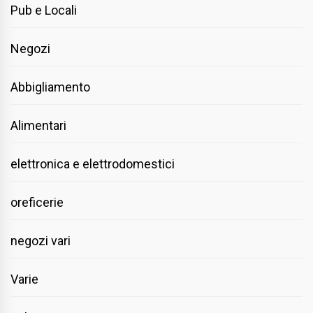
Pub e Locali
Negozi
Abbigliamento
Alimentari
elettronica e elettrodomestici
oreficerie
negozi vari
Varie