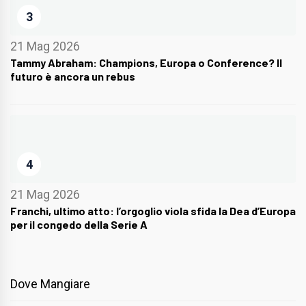
3
21 Mag 2026
Tammy Abraham: Champions, Europa o Conference? Il
futuro è ancora un rebus
4
21 Mag 2026
Franchi, ultimo atto: l’orgoglio viola sfida la Dea d’Europa
per il congedo della Serie A
Dove Mangiare