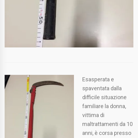
Esasperata e
spaventata dalla
difficile situazione
familiare la donna,
vittima di
maltrattamenti da 10
anni, è corsa presso