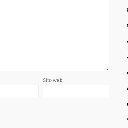
Sito web