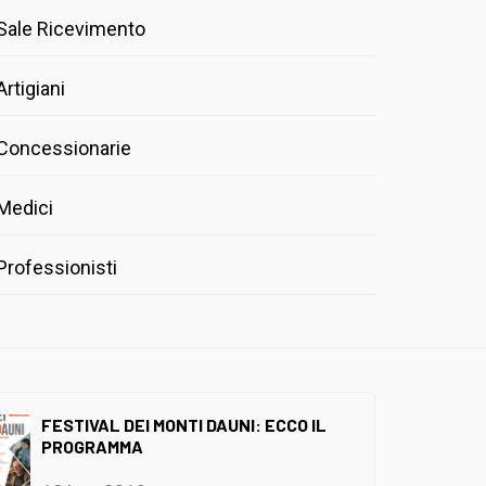
Sale Ricevimento
Artigiani
Concessionarie
Medici
Professionisti
FESTIVAL DEI MONTI DAUNI: ECCO IL
PROGRAMMA