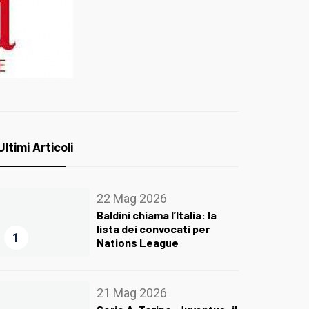
Ultimi Articoli
22 Mag 2026
Baldini chiama l’Italia: la
lista dei convocati per
1
Nations League
21 Mag 2026