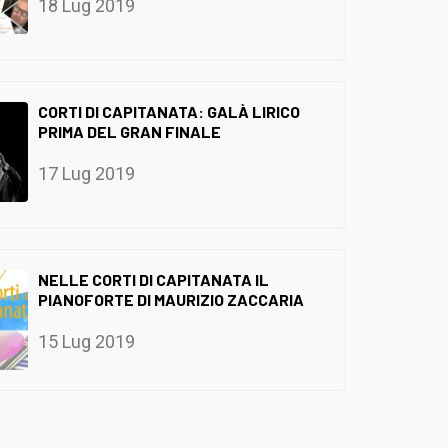
18 Lug 2019
CORTI DI CAPITANATA: GALÀ LIRICO
PRIMA DEL GRAN FINALE
17 Lug 2019
NELLE CORTI DI CAPITANATA IL
PIANOFORTE DI MAURIZIO ZACCARIA
15 Lug 2019