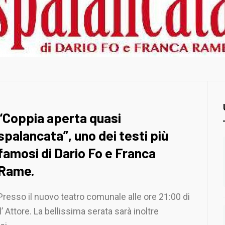
“Coppia aperta quasi
spalancata”, uno dei testi più
famosi di Dario Fo e Franca
Rame.
Presso il nuovo teatro comunale alle ore 21:00 di
’ Attore. La bellissima serata sarà inoltre