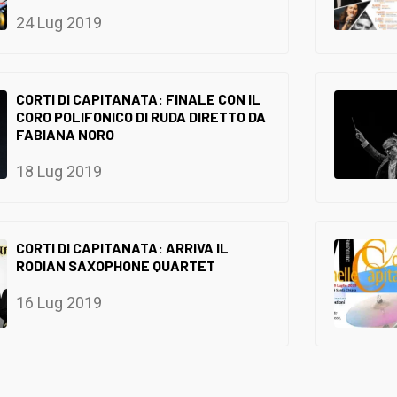
24 Lug 2019
CORTI DI CAPITANATA: FINALE CON IL
CORO POLIFONICO DI RUDA DIRETTO DA
FABIANA NORO
18 Lug 2019
CORTI DI CAPITANATA: ARRIVA IL
RODIAN SAXOPHONE QUARTET
16 Lug 2019