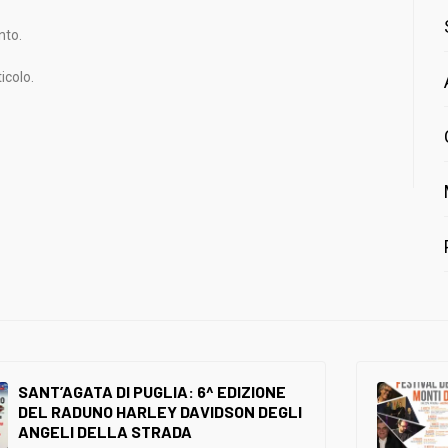
nto.
icolo.
SANT’AGATA DI PUGLIA: 6^ EDIZIONE
DEL RADUNO HARLEY DAVIDSON DEGLI
ANGELI DELLA STRADA