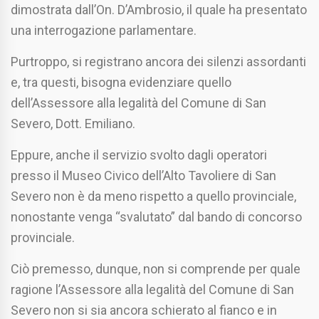
dimostrata dall’On. D’Ambrosio, il quale ha presentato
una interrogazione parlamentare.
Purtroppo, si registrano ancora dei silenzi assordanti
e, tra questi, bisogna evidenziare quello
dell’Assessore alla legalità del Comune di San
Severo, Dott. Emiliano.
Eppure, anche il servizio svolto dagli operatori
presso il Museo Civico dell’Alto Tavoliere di San
Severo non è da meno rispetto a quello provinciale,
nonostante venga “svalutato” dal bando di concorso
provinciale.
Ciò premesso, dunque, non si comprende per quale
ragione l’Assessore alla legalità del Comune di San
Severo non si sia ancora schierato al fianco e in