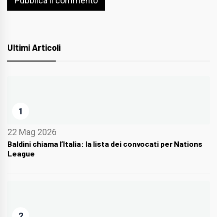
Ultimi Articoli
1
22 Mag 2026
Baldini chiama l’Italia: la lista dei convocati per Nations
League
2