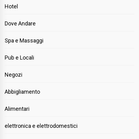
Hotel
Dove Andare
Spa e Massaggi
Pub e Locali
Negozi
Abbigliamento
Alimentari
elettronica e elettrodomestici