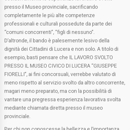
presso il Museo provinciale, sacrificando
completamente le più alte competenze
professionali e culturali possedute da parte dei
“comuni concorrenti”, “figli di nessuno”.
D’altronde, il bando è palesemente lesivo della
dignità dei Cittadini di Lucera e non solo. A titolo di
esempio, basti pensare che IL LAVORO SVOLTO
PRESSO IL MUSEO CIVICO DI LUCERA “GIUSEPPE
FIORELLI”, ai fini concorsuali, verrebbe valutato di
meno rispetto al servizio svolto da altro concorrente,
magari meno preparato, ma con la possibilità di
vantare una pregressa esperienza lavorativa svolta
mediante chiamata diretta presso il museo
provinciale.
Per chi non conoscesse la bellezza e l’importanza