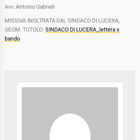
Avv. Antonio Gabrieli
MISSIVA INOLTRATA DAL SINDACO DI LUCERA,
GEOM. TUTOLO:
SINDACO DI LUCERA_lettera x
bando