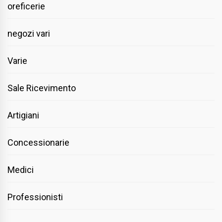
oreficerie
negozi vari
Varie
Sale Ricevimento
Artigiani
Concessionarie
Medici
Professionisti