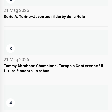
21 Mag 2026
Serie A, Torino-Juventus: il derby della Mole
3
21 Mag 2026
Tammy Abraham: Champions, Europa o Conference? Il
futuro è ancora un rebus
4