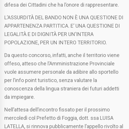
difesa dei Cittadini che ha l’onore di rappresentare.
L’ASSURDITÀ DEL BANDO NON È UNA QUESTIONE DI
APPARTENENZA PARTITICA. E’ UNA QUESTIONE DI
LEGALITÀ E DI DIGNITÀ PER UN’INTERA
POPOLAZIONE, PER UN INTERO TERRITORIO.
Da questo concorso, infatti, anche il territorio viene
offeso, atteso che l’Amministrazione Provinciale
vuole assumere personale da adibire allo sportello
per l’info point turistico, senza valutare la
conoscenza della lingua straniera dei futuri addetti
da impiegare.
Nell’attesa dell’incontro fissato per il prossimo
mercoledì col Prefetto di Foggia, dott. ssa LUISA
LATELLA, si rinnova pubblicamente l’appello rivolto al