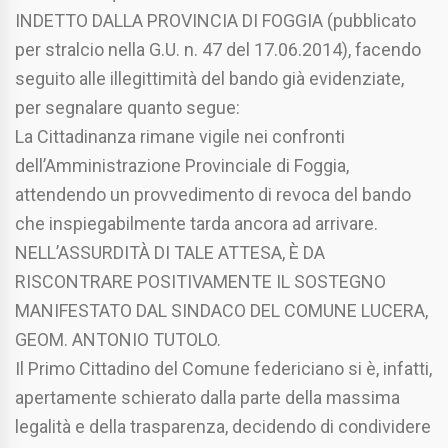
INDETTO DALLA PROVINCIA DI FOGGIA (pubblicato
per stralcio nella G.U. n. 47 del 17.06.2014), facendo
seguito alle illegittimità del bando già evidenziate,
per segnalare quanto segue:
La Cittadinanza rimane vigile nei confronti
dell’Amministrazione Provinciale di Foggia,
attendendo un provvedimento di revoca del bando
che inspiegabilmente tarda ancora ad arrivare.
NELL’ASSURDITÀ DI TALE ATTESA, È DA
RISCONTRARE POSITIVAMENTE IL SOSTEGNO
MANIFESTATO DAL SINDACO DEL COMUNE LUCERA,
GEOM. ANTONIO TUTOLO.
Il Primo Cittadino del Comune federiciano si è, infatti,
apertamente schierato dalla parte della massima
legalità e della trasparenza, decidendo di condividere