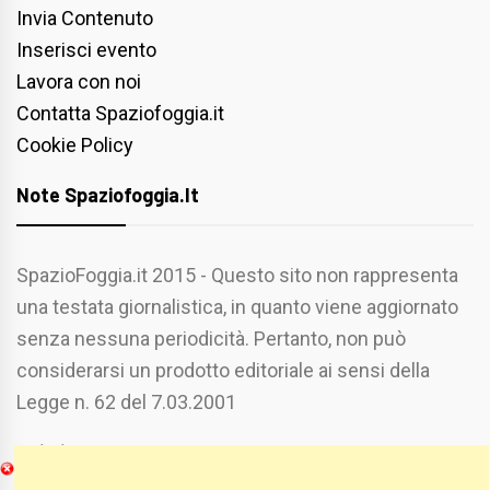
Invia Contenuto
Inserisci evento
Lavora con noi
Contatta Spaziofoggia.it
Cookie Policy
Note Spaziofoggia.it
SpazioFoggia.it 2015 - Questo sito non rappresenta
una testata giornalistica, in quanto viene aggiornato
senza nessuna periodicità. Pertanto, non può
considerarsi un prodotto editoriale ai sensi della
Legge n. 62 del 7.03.2001
Chi Siamo