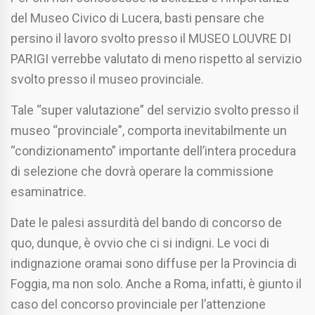
del Museo Civico di Lucera, basti pensare che
persino il lavoro svolto presso il MUSEO LOUVRE DI
PARIGI verrebbe valutato di meno rispetto al servizio
svolto presso il museo provinciale.
Tale “super valutazione” del servizio svolto presso il
museo “provinciale”, comporta inevitabilmente un
“condizionamento” importante dell’intera procedura
di selezione che dovrà operare la commissione
esaminatrice.
Date le palesi assurdità del bando di concorso de
quo, dunque, è ovvio che ci si indigni. Le voci di
indignazione oramai sono diffuse per la Provincia di
Foggia, ma non solo. Anche a Roma, infatti, è giunto il
caso del concorso provinciale per l’attenzione