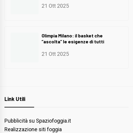
21 Ott 2025
Olimpia Milano: il basket che
“ascolta” le esigenze di tutti
21 Ott 2025
Link Utili
Pubblicità su Spaziofoggia.it
Realizzazione siti foggia