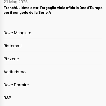
21 Mag 2026
Franchi, ultimo atto: l’orgoglio viola sfida la Dea d’Europa
per il congedo della Serie A
Dove Mangiare
Ristoranti
Pizzerie
Agriturismo
Dove Dormire
B&B