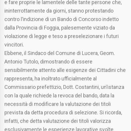
e fare proprie le lamentele delle tante persone che,
ininterrottamente da giorni, stanno protestando
contro l’indizione di un Bando di Concorso indetto
dalla Provincia di Foggia, palesemente viziato da
violazione di legge e teso a preselezionare i futuri
vincitori.
Ebbene, il Sindaco del Comune di Lucera, Geom.
Antonio Tutolo, dimostrando di essere
sensibilmente attento alle esigenze dei Cittadini che
rappresenta, ha inoltrato ufficialmente al
Commissario prefettizio, Dott. Costantini, un’istanza
con la quale richiede la revoca del bando, data la
necessità di modificare la valutazione dei titoli
prevista da detta procedura di selezione. Si ricorda,
infatti, che detta valutazione dei titoli valorizza
esclusivamente le esperienze lavorative svolte