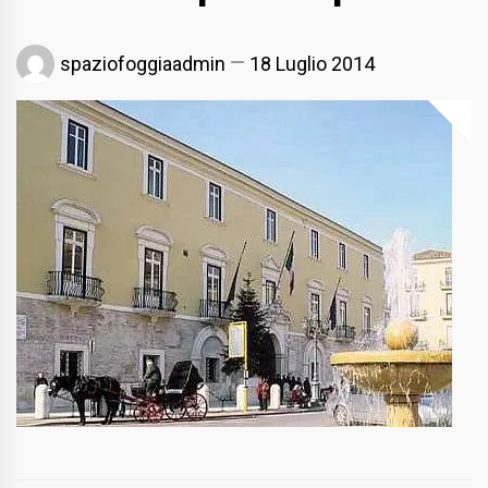
spaziofoggiaadmin
18 Luglio 2014