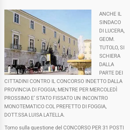
ANCHE IL
SINDACO
DI LUCERA,
GEOM.
TUTOLO, SI
SCHIERA
DALLA
PARTE DEI
CITTADINI CONTRO IL CONCORSO INDETTO DALLA
PROVINCIA DI FOGGIA; MENTRE PER MERCOLEDÌ
PROSSIMO E’ STATO FISSATO UN INCONTRO
MONOTEMATICO COL PREFETTO DI FOGGIA,
DOTT.SSA LUISA LATELLA.
Torno sulla questione del CONCORSO PER 31 POSTI