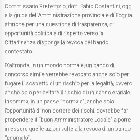
Commissario Prefettizio, dott. Fabio Costantini, oggi
alla guida dell’Amministrazione provinciale di Foggia,
affinché per una questione di trasparenza, di
opportunità politica e di rispetto verso la
Cittadinanza disponga la revoca del bando
contestato.
D’altronde, in un mondo normale, un bando di
concorso simile verrebbe revocato anche solo per
fugare il sospetto di un rischio per la legalità, ovvero
anche solo per evitare il rischio di un danno erariale.
Insomma, in un paese “normale”, anche solo
l’opportunità di non correre dei rischi, dovrebbe far
propendere il “buon Amministratore Locale” a porre
in essere quelle azioni volte alla revoca di un bando
“anomalo”.