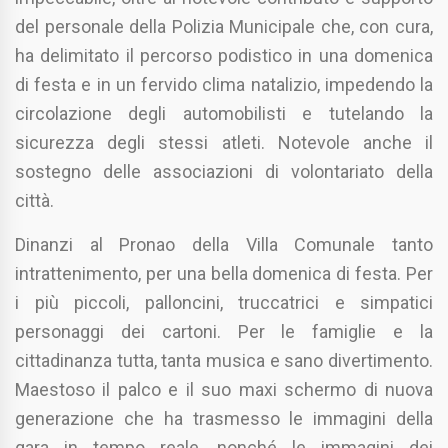
del personale della Polizia Municipale che, con cura,
ha delimitato il percorso podistico in una domenica
di festa e in un fervido clima natalizio, impedendo la
circolazione degli automobilisti e tutelando la
sicurezza degli stessi atleti. Notevole anche il
sostegno delle associazioni di volontariato della
città.
Dinanzi al Pronao della Villa Comunale tanto
intrattenimento, per una bella domenica di festa. Per
i più piccoli, palloncini, truccatrici e simpatici
personaggi dei cartoni. Per le famiglie e la
cittadinanza tutta, tanta musica e sano divertimento.
Maestoso il palco e il suo maxi schermo di nuova
generazione che ha trasmesso le immagini della
gara in tempo reale, nonché le immagini dei