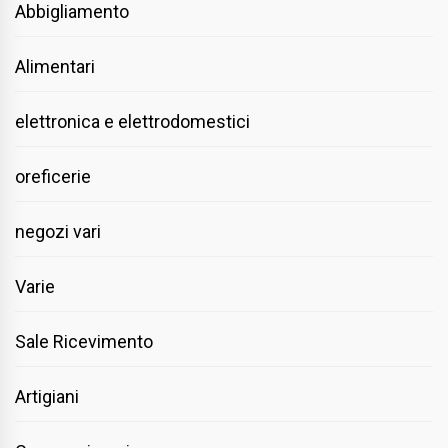
Abbigliamento
Alimentari
elettronica e elettrodomestici
oreficerie
negozi vari
Varie
Sale Ricevimento
Artigiani