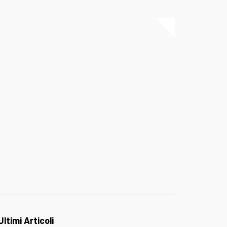
Ultimi Articoli