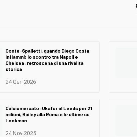
Conte-Spalletti, quando Diego Costa
infiammò lo scontro tra Napoli e
Chelsea: retroscena di una rivalità
storica
24 Gen 2026
Calciomercato: Okafor al Leeds per 21
milioni, Bailey alla Roma e le ultime su
Lookman
24 Nov 2025