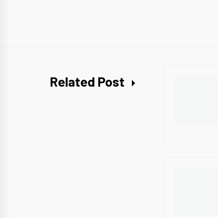
Related Post