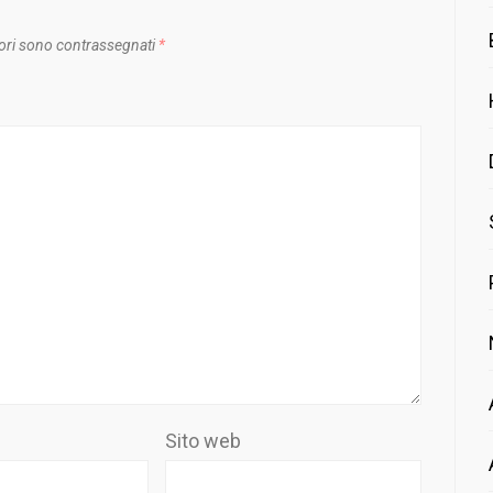
ori sono contrassegnati
*
Sito web