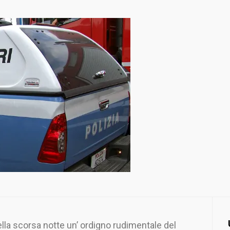
lla scorsa notte un’ ordigno rudimentale del