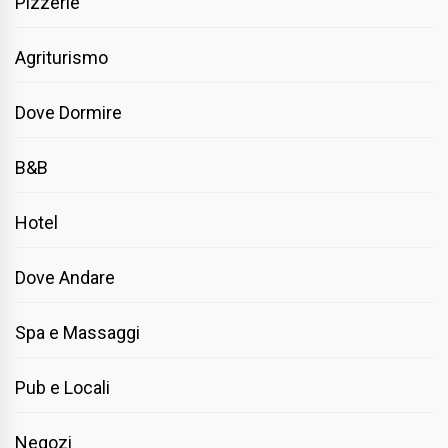
Pizzerie
Agriturismo
Dove Dormire
B&B
Hotel
Dove Andare
Spa e Massaggi
Pub e Locali
Negozi