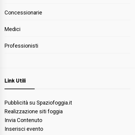
Concessionarie
Medici
Professionisti
Link Utili
Pubblicità su Spaziofoggia.it
Realizzazione siti foggia
Invia Contenuto
Inserisci evento