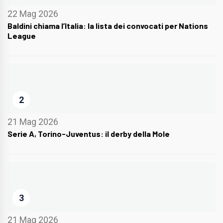
22 Mag 2026
Baldini chiama l’Italia: la lista dei convocati per Nations
League
2
21 Mag 2026
Serie A, Torino-Juventus: il derby della Mole
3
21 Mag 2026