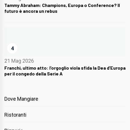
Tammy Abraham: Champions, Europa o Conference? Il
futuro è ancora un rebus
4
21 Mag 2026
Franchi, ultimo atto: l’orgoglio viola sfida la Dea d’Europa
per il congedo della Serie A
Dove Mangiare
Ristoranti