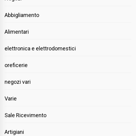
Abbigliamento
Alimentari
elettronica e elettrodomestici
oreficerie
negozi vari
Varie
Sale Ricevimento
Artigiani