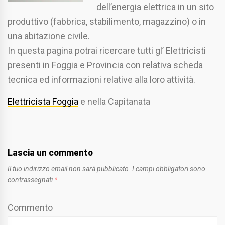
dell’energia elettrica in un sito
produttivo (fabbrica, stabilimento, magazzino) o in
una abitazione civile.
In questa pagina potrai ricercare tutti gl’ Elettricisti
presenti in Foggia e Provincia con relativa scheda
tecnica ed informazioni relative alla loro attività.
Elettricista Foggia
e nella Capitanata
Lascia un commento
Il tuo indirizzo email non sarà pubblicato.
I campi obbligatori sono
contrassegnati
*
Commento