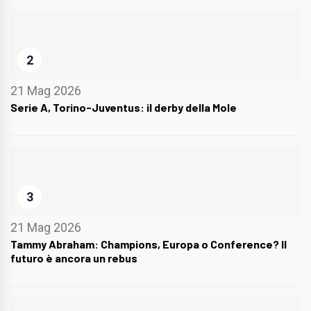
2
21 Mag 2026
Serie A, Torino-Juventus: il derby della Mole
3
21 Mag 2026
Tammy Abraham: Champions, Europa o Conference? Il
futuro è ancora un rebus