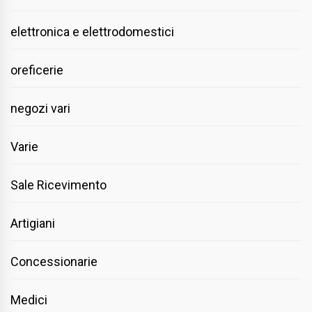
elettronica e elettrodomestici
oreficerie
negozi vari
Varie
Sale Ricevimento
Artigiani
Concessionarie
Medici