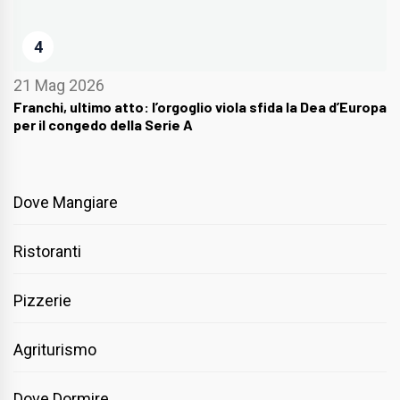
4
21 Mag 2026
Franchi, ultimo atto: l’orgoglio viola sfida la Dea d’Europa
per il congedo della Serie A
Dove Mangiare
Ristoranti
Pizzerie
Agriturismo
Dove Dormire