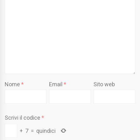
Nome
*
Email
*
Sito web
Scrivi il codice
*
+
7
=
quindici