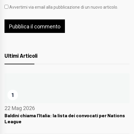
Avvertimi via email alla pubblicazione di un nuovo articolo.
Ultimi Articoli
1
22 Mag 2026
Baldini chiama l’Italia: la lista dei convocati per Nations
League