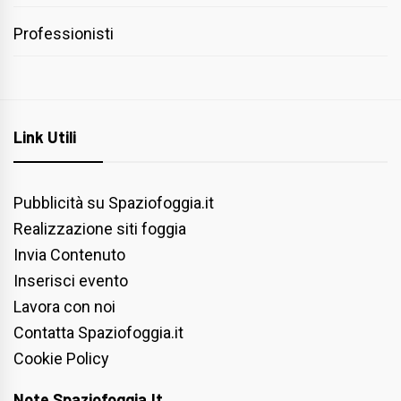
Professionisti
Link Utili
Pubblicità su Spaziofoggia.it
Realizzazione siti foggia
Invia Contenuto
Inserisci evento
Lavora con noi
Contatta Spaziofoggia.it
Cookie Policy
Note Spaziofoggia.it