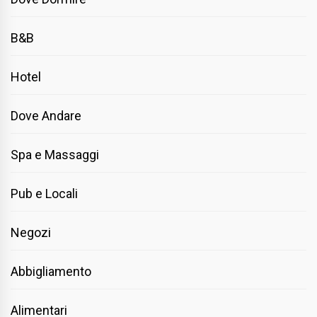
B&B
Hotel
Dove Andare
Spa e Massaggi
Pub e Locali
Negozi
Abbigliamento
Alimentari