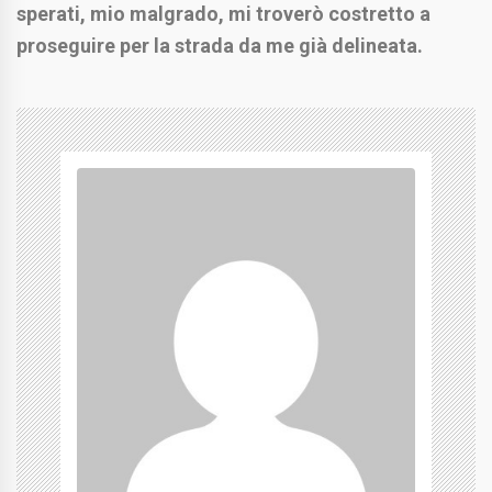
sperati, mio malgrado, mi troverò costretto a
proseguire per la strada da me già delineata.