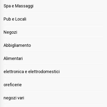
Spa e Massaggi
Pub e Locali
Negozi
Abbigliamento
Alimentari
elettronica e elettrodomestici
oreficerie
negozi vari