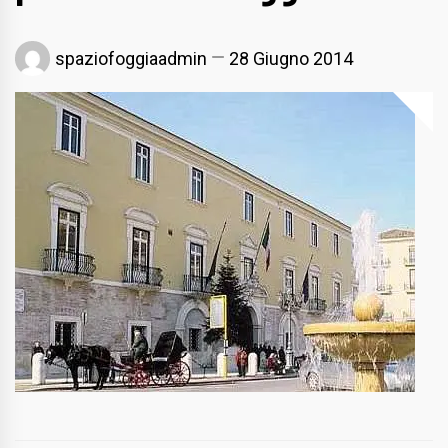
spaziofoggiaadmin
28 Giugno 2014