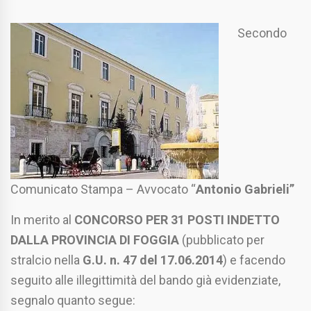
Secondo
Comunicato Stampa – Avvocato “
Antonio Gabrieli”
In merito al
CONCORSO PER 31 POSTI INDETTO
DALLA PROVINCIA DI FOGGIA
(pubblicato per
stralcio nella
G.U. n. 47 del 17.06.2014
) e facendo
seguito alle illegittimità del bando già evidenziate,
segnalo quanto segue: