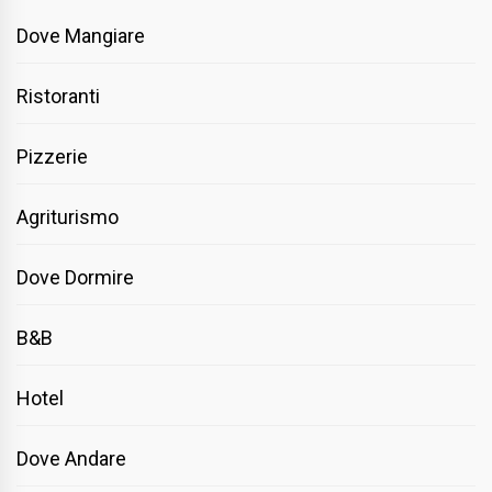
Dove Mangiare
Ristoranti
Pizzerie
Agriturismo
Dove Dormire
B&B
Hotel
Dove Andare