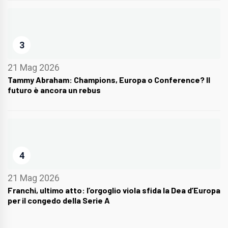
3
21 Mag 2026
Tammy Abraham: Champions, Europa o Conference? Il
futuro è ancora un rebus
4
21 Mag 2026
Franchi, ultimo atto: l’orgoglio viola sfida la Dea d’Europa
per il congedo della Serie A