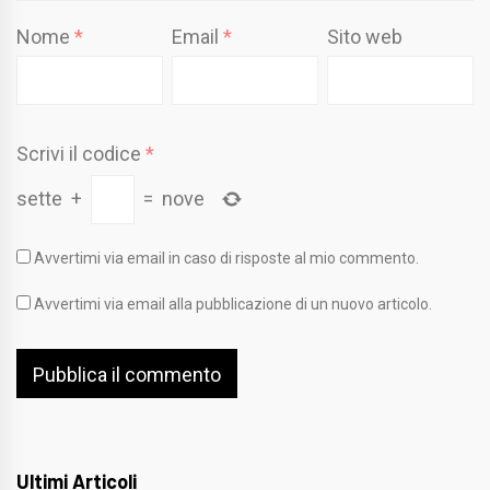
Nome
*
Email
*
Sito web
Scrivi il codice
*
sette
+
=
nove
Avvertimi via email in caso di risposte al mio commento.
Avvertimi via email alla pubblicazione di un nuovo articolo.
Ultimi Articoli