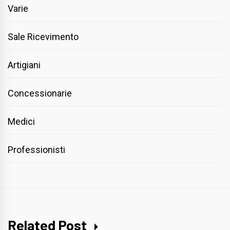
Varie
Sale Ricevimento
Artigiani
Concessionarie
Medici
Professionisti
Related Post