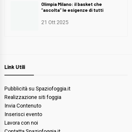
Olimpia Milano: il basket che
“ascolta” le esigenze di tutti
21 Ott 2025
Link Utili
Pubblicità su Spaziofoggia.it
Realizzazione siti foggia
Invia Contenuto
Inserisci evento
Lavora con noi
Contatta Spaziofoggia.it