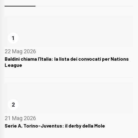
1
22 Mag 2026
Baldini chiama l’Italia: la lista dei convocati per Nations
League
2
21 Mag 2026
Serie A, Torino-Juventus: il derby della Mole