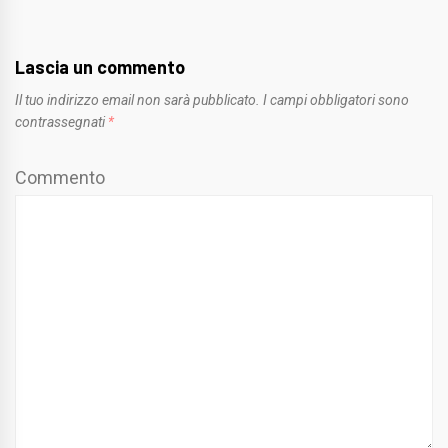
Lascia un commento
Il tuo indirizzo email non sarà pubblicato.
I campi obbligatori sono
contrassegnati
*
Commento