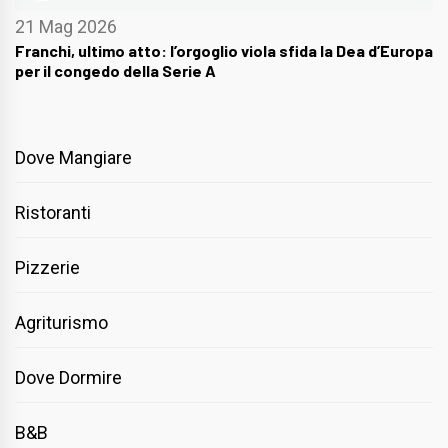
21 Mag 2026
Franchi, ultimo atto: l’orgoglio viola sfida la Dea d’Europa
per il congedo della Serie A
Dove Mangiare
Ristoranti
Pizzerie
Agriturismo
Dove Dormire
B&B