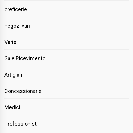
oreficerie
negozi vari
Varie
Sale Ricevimento
Artigiani
Concessionarie
Medici
Professionisti