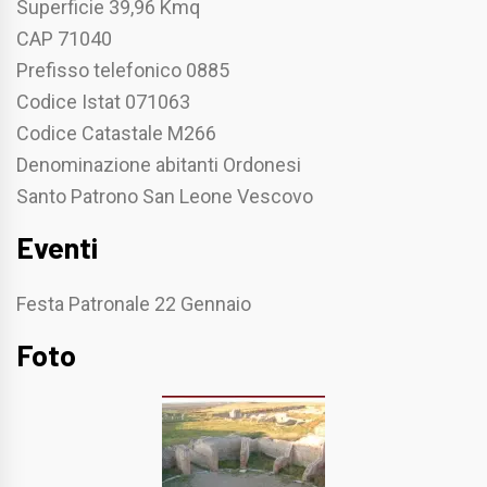
Superficie 39,96 Kmq
CAP 71040
Prefisso telefonico 0885
Codice Istat 071063
Codice Catastale M266
Denominazione abitanti Ordonesi
Santo Patrono San Leone Vescovo
Eventi
Festa Patronale 22 Gennaio
Foto