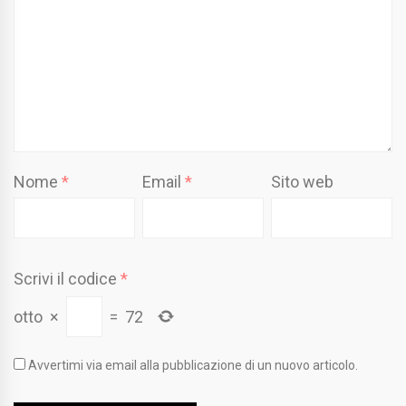
Nome
*
Email
*
Sito web
Scrivi il codice
*
otto
×
=
72
Avvertimi via email alla pubblicazione di un nuovo articolo.