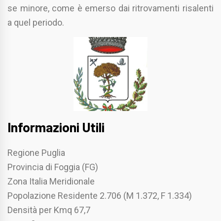
se minore, come è emerso dai ritrovamenti risalenti
a quel periodo.
Informazioni Utili
Regione Puglia
Provincia di Foggia (FG)
Zona Italia Meridionale
Popolazione Residente 2.706 (M 1.372, F 1.334)
Densità per Kmq 67,7