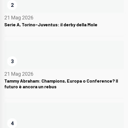
2
21 Mag 2026
Serie A, Torino-Juventus: il derby della Mole
3
21 Mag 2026
Tammy Abraham: Champions, Europa o Conference? Il
futuro è ancora un rebus
4