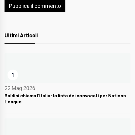
Ultimi Articoli
1
22 Mag 2026
Baldini chiama l’Italia: la lista dei convocati per Nations
League