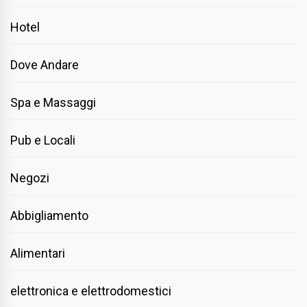
Hotel
Dove Andare
Spa e Massaggi
Pub e Locali
Negozi
Abbigliamento
Alimentari
elettronica e elettrodomestici