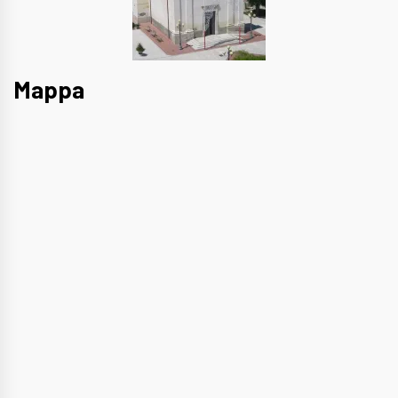
Mappa