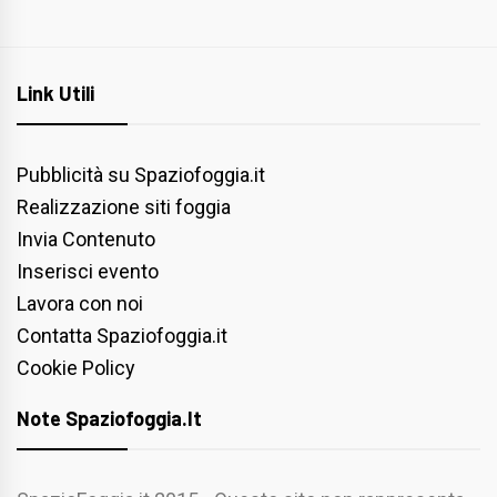
Link Utili
Pubblicità su Spaziofoggia.it
Realizzazione siti foggia
Invia Contenuto
Inserisci evento
Lavora con noi
Contatta Spaziofoggia.it
Cookie Policy
Note Spaziofoggia.it