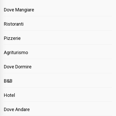
Dove Mangiare
Ristoranti
Pizzerie
Agriturismo
Dove Dormire
B&B
Hotel
Dove Andare