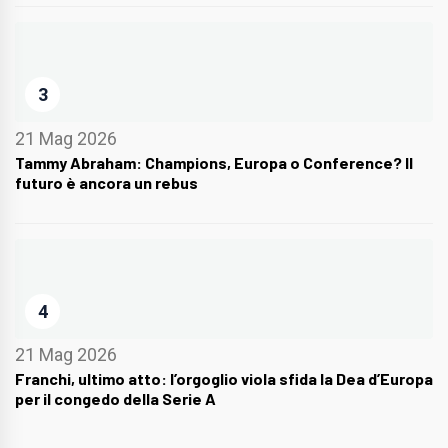
3
21 Mag 2026
Tammy Abraham: Champions, Europa o Conference? Il
futuro è ancora un rebus
4
21 Mag 2026
Franchi, ultimo atto: l’orgoglio viola sfida la Dea d’Europa
per il congedo della Serie A