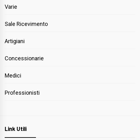
Varie
Sale Ricevimento
Artigiani
Concessionarie
Medici
Professionisti
Link Utili