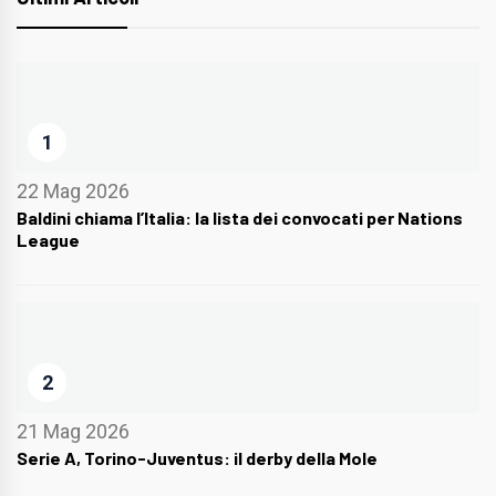
1
22 Mag 2026
Baldini chiama l’Italia: la lista dei convocati per Nations
League
2
21 Mag 2026
Serie A, Torino-Juventus: il derby della Mole