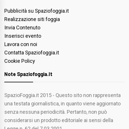
Pubblicità su Spaziofoggia.it
Realizzazione siti foggia
Invia Contenuto
Inserisci evento
Lavora con noi
Contatta Spaziofoggia.it
Cookie Policy
Note Spaziofoggia.it
SpazioFoggia.it 2015 - Questo sito non rappresenta
una testata giornalistica, in quanto viene aggiornato
senza nessuna periodicità. Pertanto, non può
considerarsi un prodotto editoriale ai sensi della
Legge n. 62 del 7.03.2001