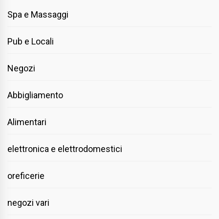
Spa e Massaggi
Pub e Locali
Negozi
Abbigliamento
Alimentari
elettronica e elettrodomestici
oreficerie
negozi vari