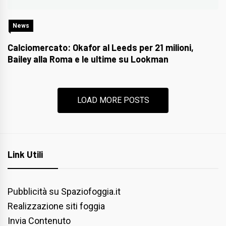
News
Calciomercato: Okafor al Leeds per 21 milioni,
Bailey alla Roma e le ultime su Lookman
LOAD MORE POSTS
Link Utili
Pubblicità su Spaziofoggia.it
Realizzazione siti foggia
Invia Contenuto