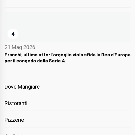
4
21 Mag 2026
Franchi, ultimo atto: l’orgoglio viola sfida la Dea d’Europa
per il congedo della Serie A
Dove Mangiare
Ristoranti
Pizzerie