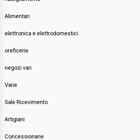
Alimentari
elettronica e elettrodomestici
oreficerie
negozi vari
Varie
Sale Ricevimento
Artigiani
Concessionarie