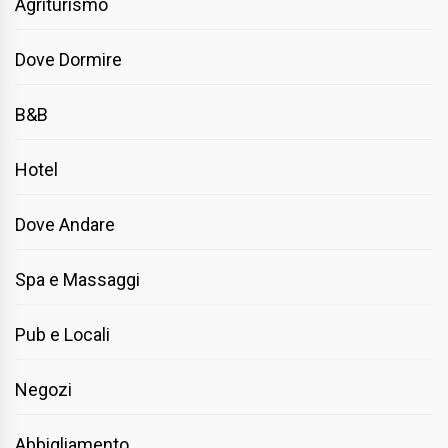
Agriturismo
Dove Dormire
B&B
Hotel
Dove Andare
Spa e Massaggi
Pub e Locali
Negozi
Abbigliamento