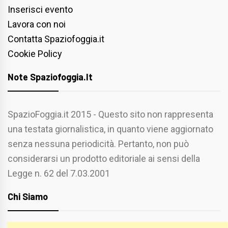
Inserisci evento
Lavora con noi
Contatta Spaziofoggia.it
Cookie Policy
Note Spaziofoggia.it
SpazioFoggia.it 2015 - Questo sito non rappresenta
una testata giornalistica, in quanto viene aggiornato
senza nessuna periodicità. Pertanto, non può
considerarsi un prodotto editoriale ai sensi della
Legge n. 62 del 7.03.2001
Chi Siamo