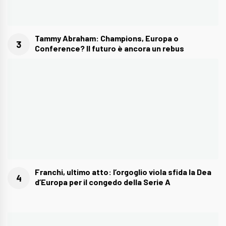
Tammy Abraham: Champions, Europa o
Conference? Il futuro è ancora un rebus
Franchi, ultimo atto: l’orgoglio viola sfida la Dea
d’Europa per il congedo della Serie A