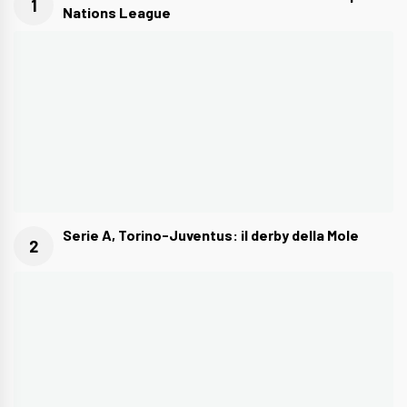
Nations League
Serie A, Torino-Juventus: il derby della Mole