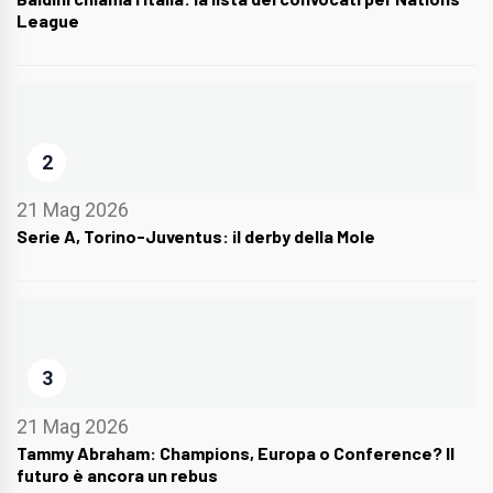
League
2
21 Mag 2026
Serie A, Torino-Juventus: il derby della Mole
3
21 Mag 2026
Tammy Abraham: Champions, Europa o Conference? Il
futuro è ancora un rebus