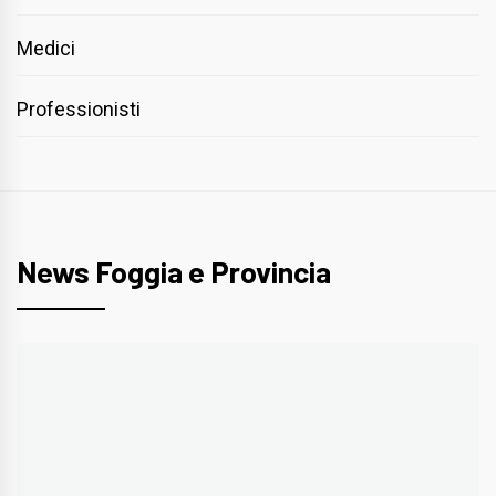
Medici
Professionisti
News Foggia e Provincia