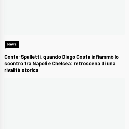
News
Conte-Spalletti, quando Diego Costa infiammò lo
scontro tra Napoli e Chelsea: retroscena di una
rivalità storica